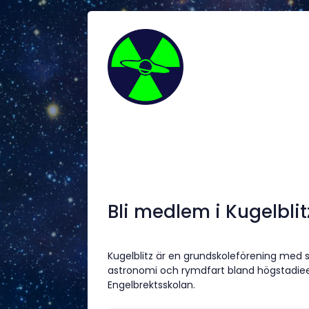
Bli medlem i Kugelbli
Kugelblitz är en grundskoleförening med s
astronomi och rymdfart bland högstadie
Engelbrektsskolan.