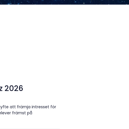
tz 2026
yfte att främja intresset för
elever främst på