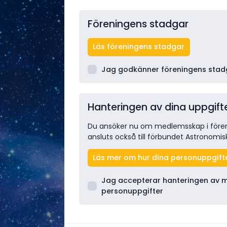
Föreningens stadgar
Läs föreningens stadgar
Jag godkänner föreningens stad
Hanteringen av dina uppgift
Du ansöker nu om medlemsskap i fören
ansluts också till förbundet Astronomi
Läs mer om hur dina personuppgift
Jag accepterar hanteringen av 
personuppgifter