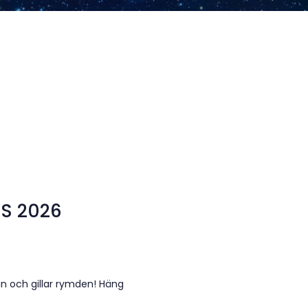
US 2026
 län och gillar rymden! Häng